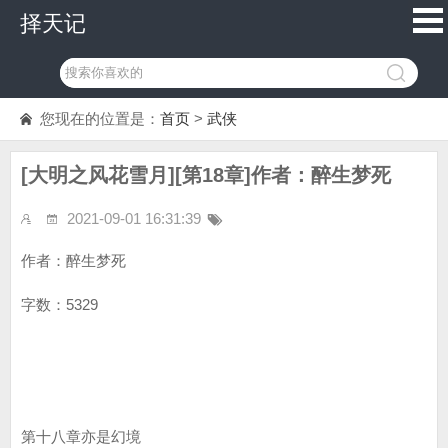
择天记
您现在的位置是：
首页
>
武侠
[大明之风花雪月][第18章]作者：醉生梦死
2021-09-01 16:31:39
作者：醉生梦死
字数：5329
第十八章亦是幻境