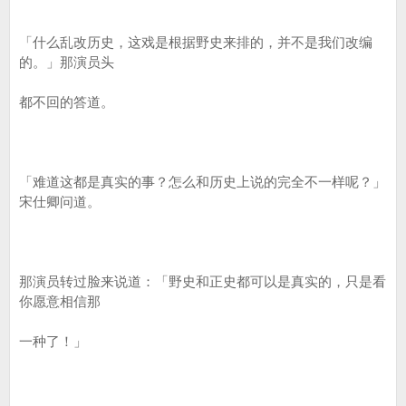
「什么乱改历史，这戏是根据野史来排的，并不是我们改编
的。」那演员头
都不回的答道。
「难道这都是真实的事？怎么和历史上说的完全不一样呢？」
宋仕卿问道。
那演员转过脸来说道：「野史和正史都可以是真实的，只是看
你愿意相信那
一种了！」