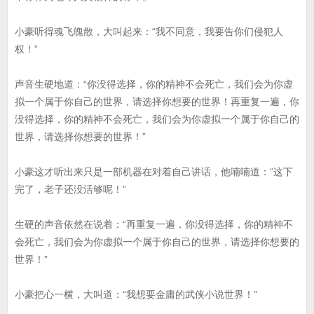
小豪听得魂飞魄散，大叫起来：“我不同意，我要告你们侵犯人
权！”
声音生硬地道：“你没得选择，你的精神不会死亡，我们会为你虚
拟一个属于你自己的世界，请选择你想要的世界！再重复一遍，你
没得选择，你的精神不会死亡，我们会为你虚拟一个属于你自己的
世界，请选择你想要的世界！”
小豪这才听出来只是一部机器在对着自己讲话，他喃喃道：“这下
完了，老子还没活够呢！”
生硬的声音依然在说着：“再重复一遍，你没得选择，你的精神不
会死亡，我们会为你虚拟一个属于你自己的世界，请选择你想要的
世界！”
小豪把心一横，大叫道：“我想要金庸的武侠小说世界！”