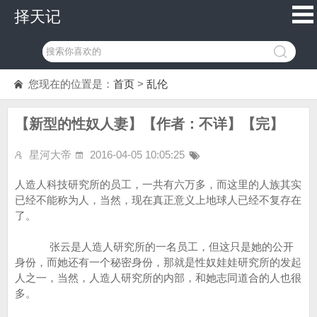
择天记
您现在的位置是：
首页
>
乱伦
【新型的性奴人妻】【作者：不详】【完】
星河大帝
2016-04-05 10:05:25
人造人科技研究所的员工，一共有六万多，而这里的人族其实
已经不能称为人，当然，现在真正意义上地球人已经不复存在
了。
张云是人造人研究所的一名员工，但这只是她的公开
身份，而她还有一个秘密身份，那就是性奴娃娃研究所的发起
人之一，当然，人造人研究所的内部，和她志同道合的人也很
多。