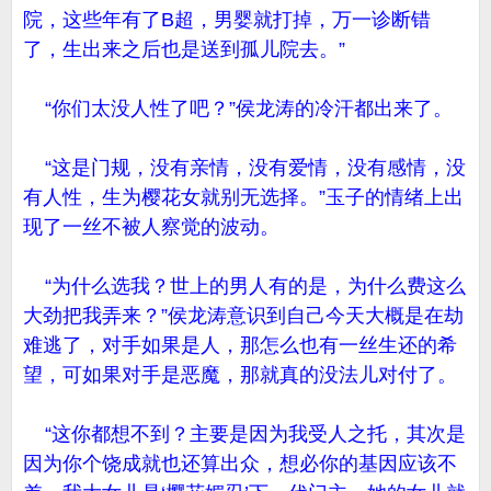
院，这些年有了B超，男婴就打掉，万一诊断错
了，生出来之后也是送到孤儿院去。”
“你们太没人性了吧？”侯龙涛的冷汗都出来了。
“这是门规，没有亲情，没有爱情，没有感情，没
有人性，生为樱花女就别无选择。”玉子的情绪上出
现了一丝不被人察觉的波动。
“为什么选我？世上的男人有的是，为什么费这么
大劲把我弄来？”侯龙涛意识到自己今天大概是在劫
难逃了，对手如果是人，那怎么也有一丝生还的希
望，可如果对手是恶魔，那就真的没法儿对付了。
“这你都想不到？主要是因为我受人之托，其次是
因为你个饶成就也还算出众，想必你的基因应该不