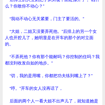
么？你敢你不动心？”
“我动不动心无关紧要，门主了要活的。”
“大姐，二姐又没要弄死他。”后排上的另一个女
人也开腔儿了，她明显是在开车的那个的对立面
的。
“不弄死他？你有那个能耐吗？你控制的住吗？我
都没到收发自如的地步。”
“切，我的是用嘴，你都把功夫练到嘴上了？”
“哼。”开车的女人没再话了，
后面的两个人一看大姐不出声儿了，就知道她是