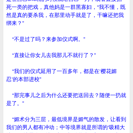
死一类的把戏，真他妈是一群黑寡妇，“我不懂，既
然是真的要杀我，在那里动手就是了，干嘛还把我
绑来？”
“不是过了吗？来参加仪式啊。”
“直接让你女儿去我那儿不就行了？”
“我们的仪式延用了一百多年，都是在‘樱花媚
忍’的本部进校”
“那完事儿之后为什么还要把送回去？随便一扔就
是了。”
“媚术分为三层，最低境界是媚气的散发，让看到
我们的男人都有冲动；中等境界就是所谓的‘吸精大