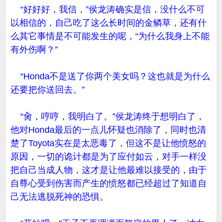
“好好好，我信，”侯龙涛确实是信，没什么不可
以相信的，自己吃了这么长时间的金鳞草，还有什
么其它事情是不可能发生的呢，“为什么我身上不能
有外伤啊？”
“Honda不是送了你两个美女吗？这也就是为什么
还要把你送回去。”
“肏，哼哼，我明白了。”侯龙涛终于想明白了，
他对Honda最后的一点儿怀疑也消除了，同时也清
楚了Toyota实在是太恶毒了，但这不是让他愤怒的
原因，一切的诡计都是为了应付如云，对手一样没
把自己当成人物，这才是让他最难以接受的，由于
自尊心受到伤害而产生的愤怒都已经超过了知道自
己无法逃脱死神的恐惧。