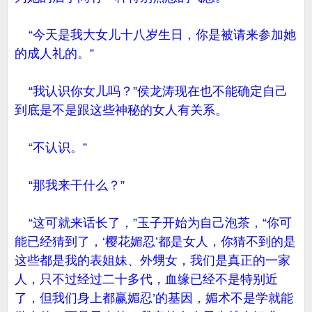
“今天是我大女儿十八岁生日，你是被请来参加她
的成人礼的。”
“我认识你女儿吗？”侯龙涛现在也不能确定自己
到底是不是跟这些神秘的女人有关系。
“不认识。”
“那我来干什么？”
“这可就来话长了，”玉子开始为自己泡茶，“你可
能已经猜到了，‘樱花媚忍’都是女人，你猜不到的是
这些都是我的表姐妹、外甥女，我们是真正的一家
人，只不过经过二十多代，血缘已经不是特别近
了，但我们身上都赢媚忍’的基因，媚术不是学就能